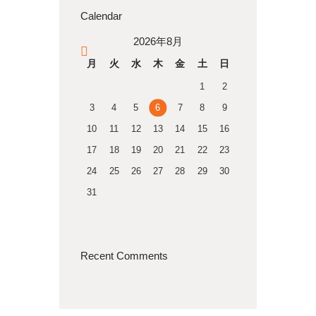
Calendar
2026年8月
« 4月
月
火
水
木
金
土
日
1
2
3
4
5
6
7
8
9
10
11
12
13
14
15
16
17
18
19
20
21
22
23
24
25
26
27
28
29
30
31
Recent Comments