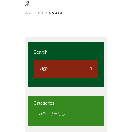
系
ADMIN
POSTED BY
Search
Categories
カテゴリーなし