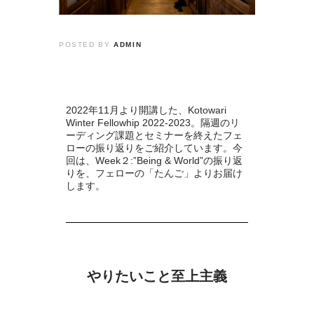
POSTED BY
ADMIN
2022年11月より開講した、Kotowari
Winter Fellowhip 2022-2023。隔週のリ
ーディング課題とセミナーを終えたフェ
ローの振り返りをご紹介しています。今
回は、
Week２
:”Being & World”
の振り返
りを、フェローの「たんご」よりお届け
します。
やりたいこと至上主義