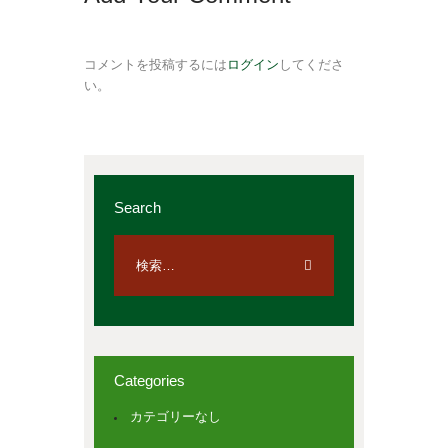
コメントを投稿するには
ログイン
してくださ
い。
Search
Categories
カテゴリーなし