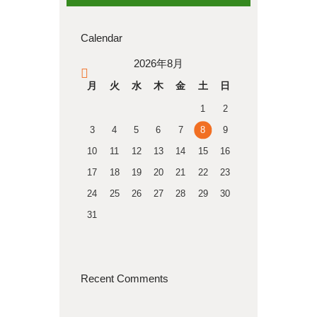
Calendar
2026年8月
« 4月
月
火
水
木
金
土
日
1
2
3
4
5
6
7
8
9
10
11
12
13
14
15
16
17
18
19
20
21
22
23
24
25
26
27
28
29
30
31
Recent Comments