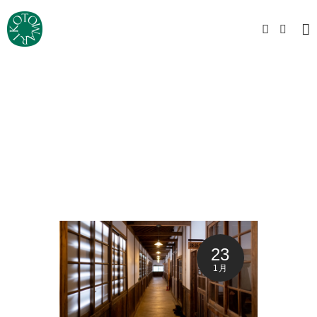
23
1月