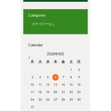
Categories
カテゴリーなし
Calendar
2026年8月
« 4月
月
火
水
木
金
土
日
1
2
3
4
5
6
7
8
9
10
11
12
13
14
15
16
17
18
19
20
21
22
23
24
25
26
27
28
29
30
31