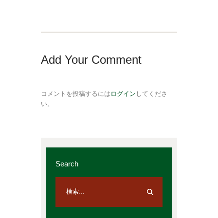
Add Your Comment
コメントを投稿するには
ログイン
してくださ
い。
Search