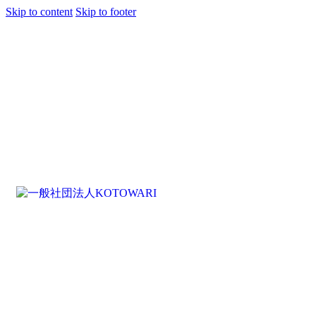
Skip to content
Skip to footer