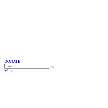
DONATE
Menu