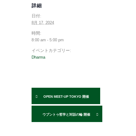
詳細
日付:
8月 17, 2024
時間:
8:00 am - 5:00 pm
イベントカテゴリー:
Dharma
OPEN MEET-UP TOKYO 開催
ウブントゥ哲学と対話の輪 開催