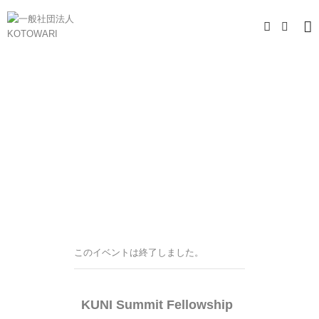
このイベントは終了しました。
KUNI Summit Fellowship