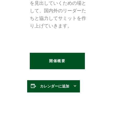
を見出していくための場と
して、国内外のリーダーた
ちと協力してサミットを作
り上げていきます。
開催概要
カレンダーに追加