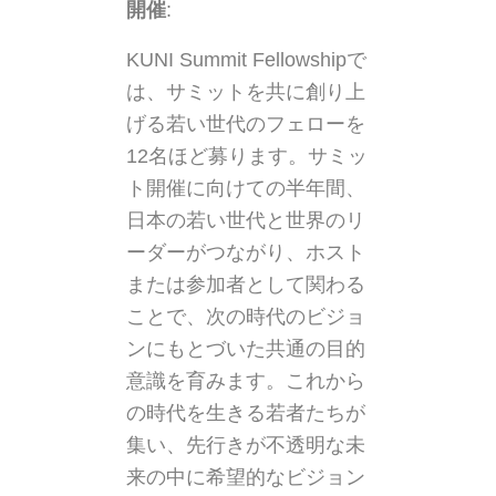
開催
:
KUNI Summit Fellowshipで
は、サミットを共に創り上
げる若い世代のフェローを
12名ほど募ります。サミッ
ト開催に向けての半年間、
日本の若い世代と世界のリ
ーダーがつながり、ホスト
または参加者として関わる
ことで、次の時代のビジョ
ンにもとづいた共通の目的
意識を育みます。これから
の時代を生きる若者たちが
集い、先行きが不透明な未
来の中に希望的なビジョン