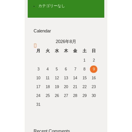
カテゴリーなし
Calendar
2026年8月
« 4月
月
火
水
木
金
土
日
1
2
3
4
5
6
7
8
9
10
11
12
13
14
15
16
17
18
19
20
21
22
23
24
25
26
27
28
29
30
31
Recent Comments