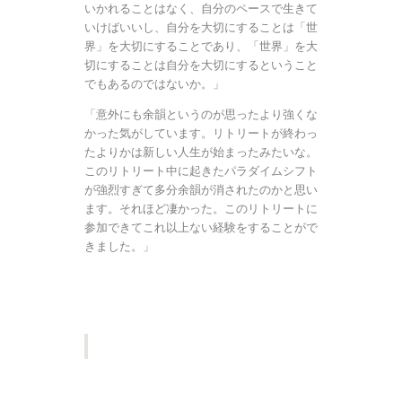
いかれることはなく、自分のペースで生きて
いけばいいし、自分を大切にすることは「世
界」を大切にすることであり、「世界」を大
切にすることは自分を大切にするということ
でもあるのではないか。」
「意外にも余韻というのが思ったより強くな
かった気がしています。リトリートが終わっ
たよりかは新しい人生が始まったみたいな。
このリトリート中に起きたパラダイムシフト
が強烈すぎて多分余韻が消されたのかと思い
ます。それほど凄かった。このリトリートに
参加できてこれ以上ない経験をすることがで
きました。」