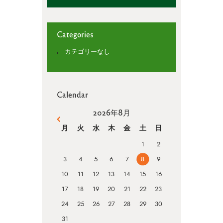
Categories
カテゴリーなし
Calendar
2026年8月
« 4月
月
火
水
木
金
土
日
1
2
3
4
5
6
7
8
9
10
11
12
13
14
15
16
17
18
19
20
21
22
23
24
25
26
27
28
29
30
31