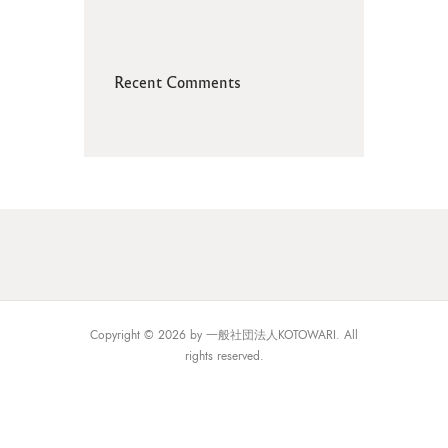
Recent Comments
Copyright © 2026 by 一般社団法人KOTOWARI. All
rights reserved.