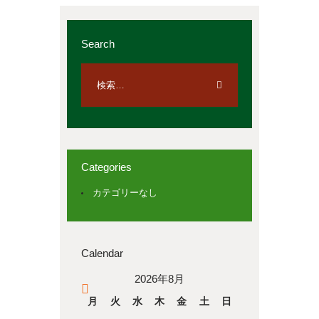
Search
Categories
カテゴリーなし
Calendar
2026年8月
« 4月
月
火
水
木
金
土
日