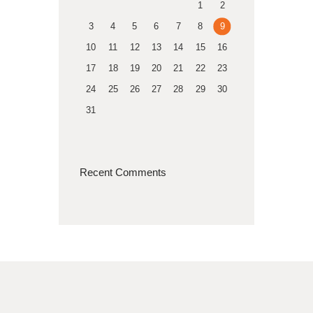
1
2
3
4
5
6
7
8
9
10
11
12
13
14
15
16
17
18
19
20
21
22
23
24
25
26
27
28
29
30
31
Recent Comments