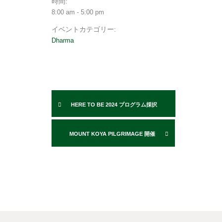
時間:
8:00 am - 5:00 pm
イベントカテゴリー:
Dharma
HERE TO BE 2024 プログラム採択
MOUNT KOYA PILGRIMAGE 開催