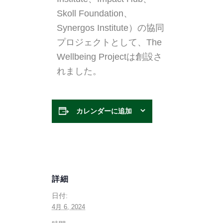
Skoll Foundation、
Synergos Institute）の協同
プロジェクトとして、The
Wellbeing Projectは創設さ
れました。
カレンダーに追加
詳細
日付:
4月 6, 2024