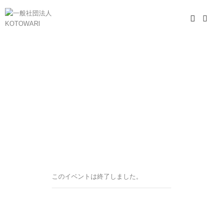
このイベントは終了しました。