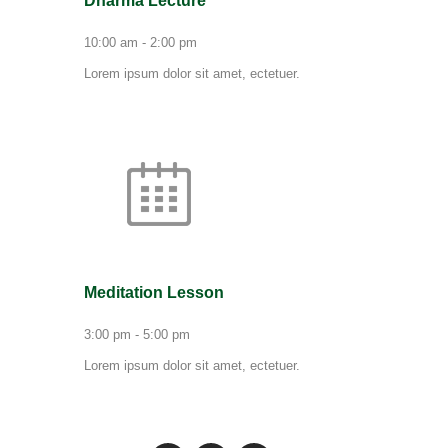
10:00 am
-
2:00 pm
Lorem ipsum dolor sit amet, ectetuer.
Meditation Lesson
3:00 pm
-
5:00 pm
Lorem ipsum dolor sit amet, ectetuer.