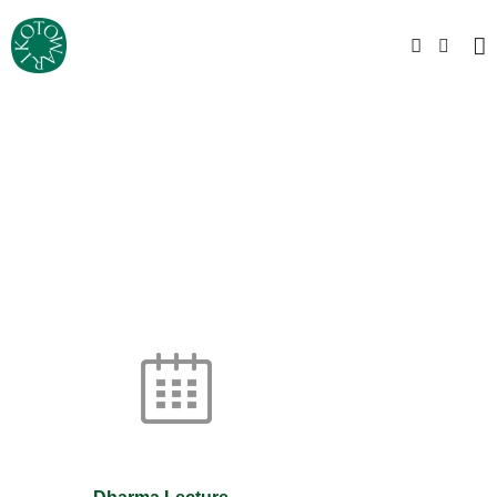
Dharma Lecture