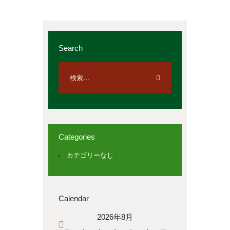
Search
Categories
カテゴリーなし
Calendar
2026年8月
« 4月