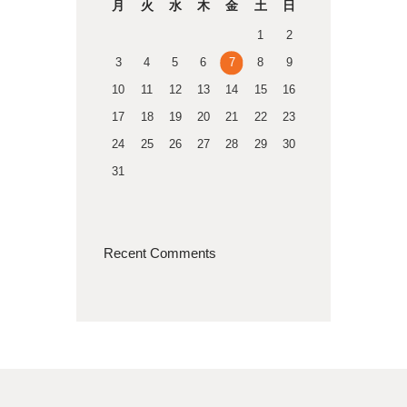
月
火
水
木
金
土
日
1
2
3
4
5
6
7
8
9
10
11
12
13
14
15
16
17
18
19
20
21
22
23
24
25
26
27
28
29
30
31
Recent Comments