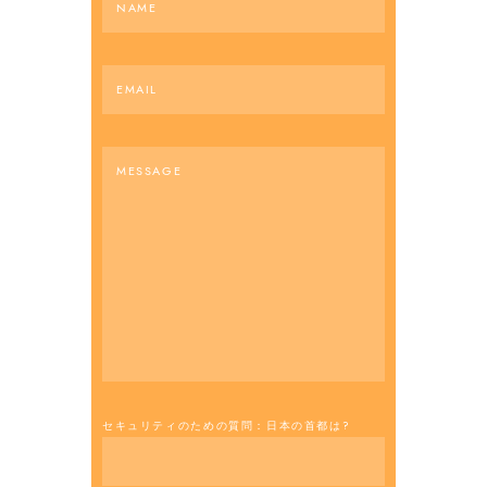
セキュリティのための質問：日本の首都は?