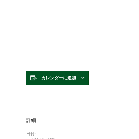
カレンダーに追加
詳細
日付: