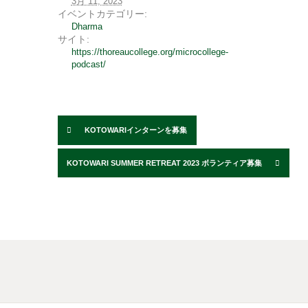
3月 11, 2023
イベントカテゴリー:
Dharma
サイト:
https://thoreaucollege.org/microcollege-
podcast/
KOTOWARIインターンを募集
KOTOWARI SUMMER RETREAT 2023 ボランティア募集