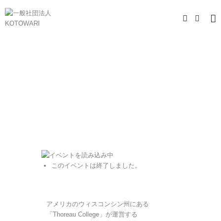
このイベントは終了しました。
アメリカのウィスコンシン州にある
「Thoreau College」が運営する