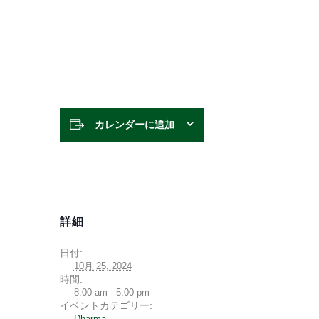
カレンダーに追加
詳細
日付:
10月 25, 2024
時間:
8:00 am - 5:00 pm
イベントカテゴリー:
Dharma