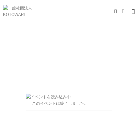
このイベントは終了しました。