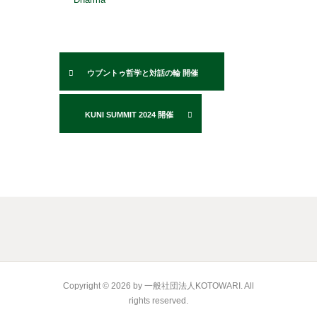
ウブントゥ哲学と対話の輪 開催
KUNI SUMMIT 2024 開催
Copyright © 2026 by 一般社団法人KOTOWARI. All
rights reserved.