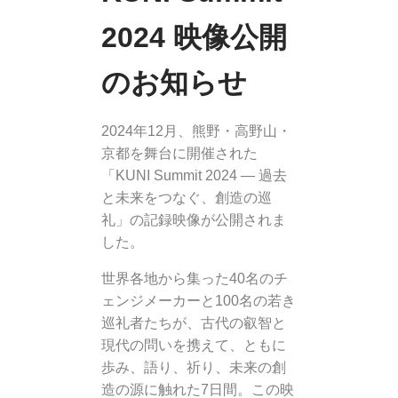
2024 映像公開
のお知らせ
2024年12月、熊野・高野山・
京都を舞台に開催された
「KUNI Summit 2024 ― 過去
と未来をつなぐ、創造の巡
礼」の記録映像が公開されま
した。
世界各地から集った40名のチ
ェンジメーカーと100名の若き
巡礼者たちが、古代の叡智と
現代の問いを携えて、ともに
歩み、語り、祈り、未来の創
造の源に触れた7日間。この映