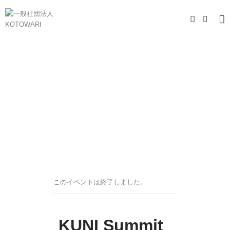
このイベントは終了しました。
KUNI Summit