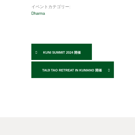
イベントカテゴリー:
Dharma
KUNI SUMMIT 2024 開催
TAIJI TAO RETREAT IN KUMANO 開催