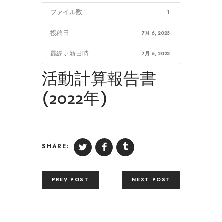
ファイル数
1
投稿日
7月 6, 2023
最終更新日時
7月 6, 2023
活動計算報告書
(2022年)
SHARE:
PREV POST
NEXT POST