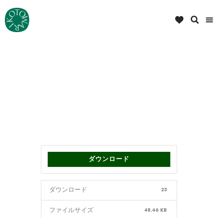
ダウンロード
ダウンロード
23
ファイルサイズ
48.46 KB