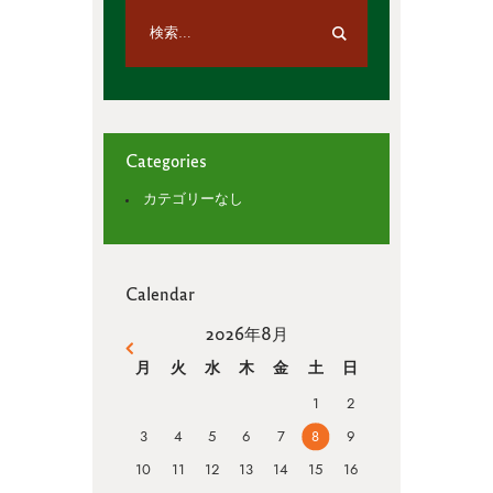
Categories
カテゴリーなし
Calendar
2026年8月
« 4月
月
火
水
木
金
土
日
1
2
3
4
5
6
7
8
9
10
11
12
13
14
15
16